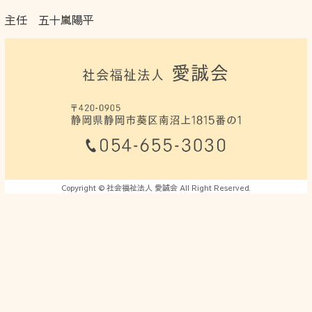
主任 五十嵐陽平
Copyright © 社会福祉法人 愛誠会 All Right Reserved.