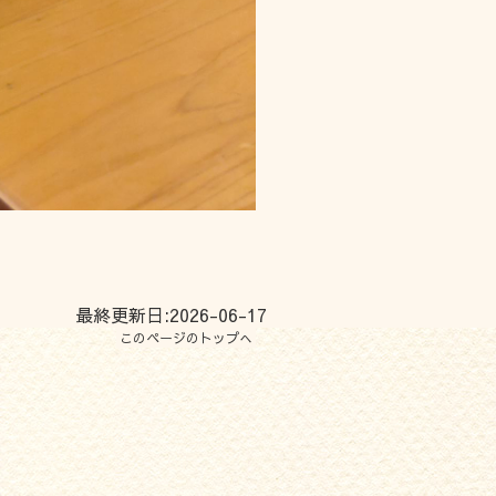
最終更新日:2026-06-17
このページのトップへ