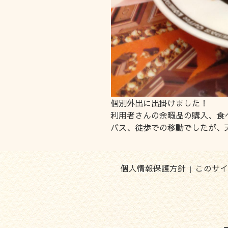
個別外出に出掛けました！
利用者さんの余暇品の購入、食
バス、徒歩での移動でしたが、
個人情報保護方針
このサイ
|