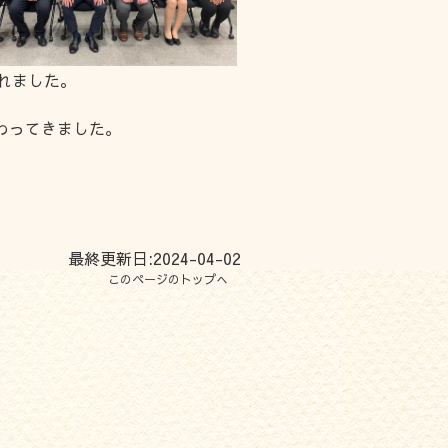
入れました。
わってきました。
最終更新日:2024-04-02
このページのトップへ