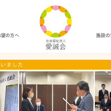
行いました