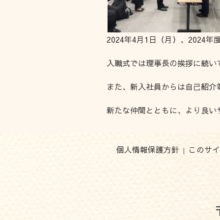
2024年4月1日（月）、20
入職式では理事長の挨拶に続い
また、新入社員からは自己紹介
新たな仲間とともに、より良い
個人情報保護方針
このサイ
|